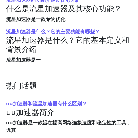
流星加速器的功能介绍及优势分析
什么是流星加速器及其核心功能？
流星加速器是一款专为优化
流星加速器是什么？它的主要功能有哪些？
流星加速器是什么？它的基本定义和
背景介绍
流星加速器是一
热门话题
uu加速器和流星加速器有什么区别？
uu加速器简介
uu加速器是一款旨在提高网络连接速度和稳定性的工具，
尤其