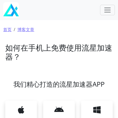
跳转到主要内容
面包屑
首页
博客文章
如何在手机上免费使用流星加速
器？
我们精心打造的流星加速器APP