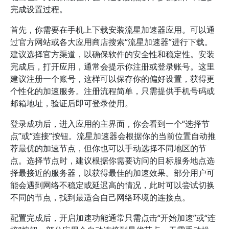
完成设置过程。
首先，你需要在手机上下载安装流星加速器应用。可以通
过官方网站或各大应用商店搜索“流星加速器”进行下载。
建议选择官方渠道，以确保软件的安全性和稳定性。安装
完成后，打开应用，通常会提示你注册或登录账号。这里
建议注册一个账号，这样可以保存你的偏好设置，获得更
个性化的加速服务。注册流程简单，只需提供手机号码或
邮箱地址，验证后即可登录使用。
登录成功后，进入应用的主界面，你会看到一个“选择节
点”或“连接”按钮。流星加速器会根据你的当前位置自动推
荐最优的加速节点，但你也可以手动选择不同地区的节
点。选择节点时，建议根据你需要访问的目标服务地点选
择最接近的服务器，以获得最佳的加速效果。部分用户可
能会遇到网络不稳定或延迟高的情况，此时可以尝试切换
不同的节点，找到最适合自己网络环境的连接点。
配置完成后，开启加速功能通常只需点击“开始加速”或“连