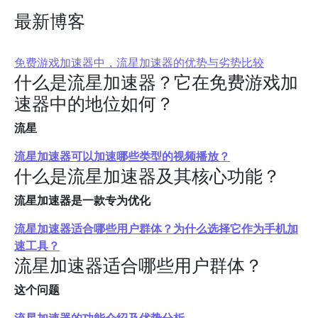
最新博客
免费游戏加速器中，流星加速器的优势与劣势比较
什么是流星加速器？它在免费游戏加
速器中的地位如何？
流星
流星加速器可以加速哪些类型的视频播放？
什么是流星加速器及其核心功能？
流星加速器是一款专为优化
流星加速器适合哪些用户群体？为什么选择它作为手机加
速工具？
流星加速器适合哪些用户群体？
这个问题