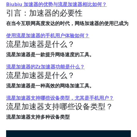
Biubiu 加速器的优势与流星加速器相比如何？
引言：加速器的必要性
在当今互联网高度发达的时代，网络加速器的使用已成为
使用流星加速器的手机用户体验如何？
流星加速器是什么？
流星加速器是一款提升网络速度的工具。
流星加速器的Zz加速器功能是什么？
流星加速器是什么？
流星加速器是一种高效的网络加速工具。
流星加速器支持哪些设备类型，尤其是手机用户？
流星加速器支持哪些设备类型？
流星加速器支持多种设备类型