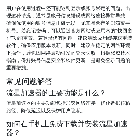
用户在使用过程中还可能遇到登录或账号绑定的问题。出
现这种情况，通常是账号信息错误或网络连接异常导致。
确保你使用的账号信息正确无误，尤其是绑定的邮箱或手
机号。若忘记密码，可以通过官方网站或应用内的“找回密
码”功能重置。若登录仍有问题，建议清除应用缓存或重装
软件，确保应用版本最新。同时，建议在稳定的网络环境
下操作，避免因网络波动引发的登录失败。根据权威技术
指南，保持账号信息安全和软件更新，是避免登录问题的
重要措施。
常见问题解答
流星加速器的主要功能是什么？
流星加速器的主要功能包括加速网络连接、优化数据传输
路径、降低延迟以及保护用户隐私。
如何在手机上免费下载并安装流星加速
器？