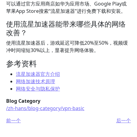
可以通过官方应用商店如华为应用市场、Google Play或
苹果App Store搜索“流星加速器”进行免费下载和安装。
使用流星加速器能带来哪些具体的网络
改善？
使用流星加速器后，游戏延迟可降低20%至50%，视频缓
冲时间缩短30%以上，显著提升网络体验。
参考资料
流星加速器官方介绍
网络加速技术原理
网络安全与隐私保护
Blog Category
/zh-hans/blog-category/vpn-basic
前一个
后一个