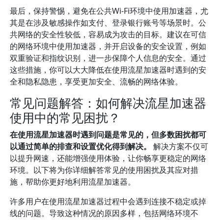
最后，保持警惕，避免在公共Wi-Fi环境中使用加速器，尤
其是在涉及敏感操作如支付、登录银行账号等场景时。公
共网络的安全性较低，容易成为攻击的目标。建议在可信
的网络环境中使用加速器，并开启设备的安全设置，例如
双重验证和指纹识别，进一步保障个人信息的安全。通过
这些措施，你可以大大降低在使用流星加速器时遇到的安
全和隐私隐患，享受更加安全、流畅的网络体验。
常见问题解答：如何解决流星加速器
使用中的常见困扰？
在使用流星加速器时遇到问题是常见的，但多数困扰都可
以通过简单的排查和设置优化得到解决。
解决方案不仅可
以提升网速，还能增强使用体验，让你畅享更稳定的网络
环境。以下将为你详细解答常见的使用困扰及其应对措
施，帮助你更好地利用流星加速器。
许多用户在使用流星加速器过程中会遇到连接不稳定或掉
线的问题。导致这种情况的原因多样，包括网络环境不