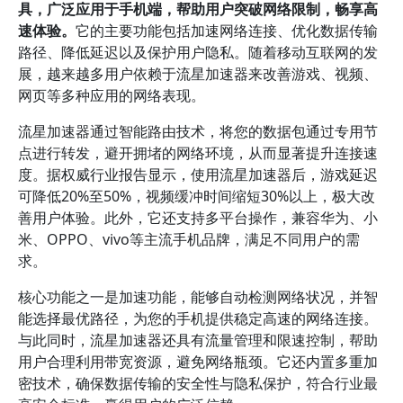
具，广泛应用于手机端，帮助用户突破网络限制，畅享高
速体验。
它的主要功能包括加速网络连接、优化数据传输
路径、降低延迟以及保护用户隐私。随着移动互联网的发
展，越来越多用户依赖于流星加速器来改善游戏、视频、
网页等多种应用的网络表现。
流星加速器通过智能路由技术，将您的数据包通过专用节
点进行转发，避开拥堵的网络环境，从而显著提升连接速
度。据权威行业报告显示，使用流星加速器后，游戏延迟
可降低20%至50%，视频缓冲时间缩短30%以上，极大改
善用户体验。此外，它还支持多平台操作，兼容华为、小
米、OPPO、vivo等主流手机品牌，满足不同用户的需
求。
核心功能之一是加速功能，能够自动检测网络状况，并智
能选择最优路径，为您的手机提供稳定高速的网络连接。
与此同时，流星加速器还具有流量管理和限速控制，帮助
用户合理利用带宽资源，避免网络瓶颈。它还内置多重加
密技术，确保数据传输的安全性与隐私保护，符合行业最