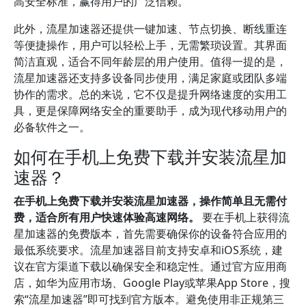
高安全标准，赢得用户的广泛信赖。
此外，流星加速器还提供一键加速、节点切换、断线重连
等便捷操作，用户可以轻松上手，无需繁琐设置。其界面
简洁直观，适合不同年龄层的用户使用。值得一提的是，
流星加速器还支持多设备同步使用，满足家庭或团队多端
协作的需求。总的来说，它不仅是提升网络速度的实用工
具，更是保障网络安全的重要助手，成为现代移动用户的
必备软件之一。
如何在手机上免费下载并安装流星加
速器？
在手机上免费下载并安装流星加速器，操作简单且无需付
费，适合所有用户快速体验高速网络。
要在手机上获得流
星加速器的免费版本，首先需要确保你的设备符合应用的
最低系统要求。流星加速器目前支持安卓和iOS系统，建
议在官方渠道下载以确保安全和稳定性。通过官方应用商
店，如华为应用市场、Google Play或苹果App Store，搜
索“流星加速器”即可找到官方版本。避免使用非正规第三