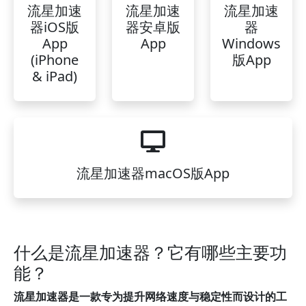
流星加速
流星加速
流星加速
器iOS版
器安卓版
器
App
App
Windows
(iPhone
版App
& iPad)
流星加速器macOS版App
什么是流星加速器？它有哪些主要功
能？
流星加速器是一款专为提升网络速度与稳定性而设计的工