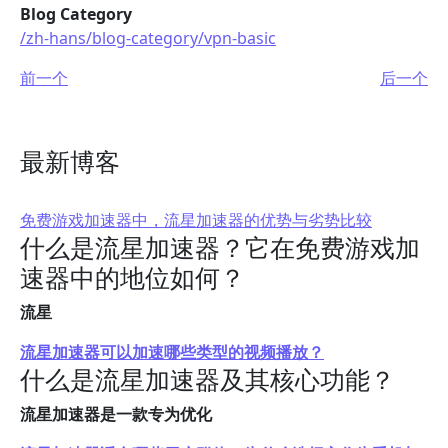
Blog Category
/zh-hans/blog-category/vpn-basic
前一个
后一个
最新博客
免费游戏加速器中，流星加速器的优势与劣势比较
什么是流星加速器？它在免费游戏加
速器中的地位如何？
流星
流星加速器可以加速哪些类型的视频播放？
什么是流星加速器及其核心功能？
流星加速器是一款专为优化