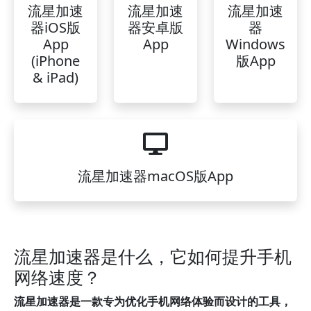
流星加速
流星加速
流星加速
器iOS版
器安卓版
器
App
App
Windows
(iPhone
版App
& iPad)
流星加速器macOS版App
流星加速器是什么，它如何提升手机
网络速度？
流星加速器是一款专为优化手机网络体验而设计的工具，