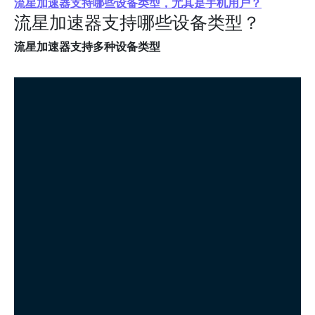
流星加速器支持哪些设备类型，尤其是手机用户？
流星加速器支持哪些设备类型？
流星加速器支持多种设备类型