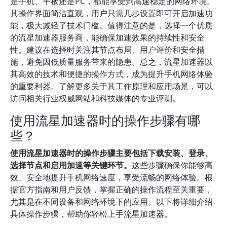
是手机、平板还是PC，都能享受到高速稳定的网络环境。
其操作界面简洁直观，用户只需几步设置即可开启加速功
能，极大减轻了技术门槛。值得注意的是，选择一个优质
的流星加速器服务商，能确保加速效果的持续性和安全
性。建议在选择时关注其节点布局、用户评价和安全措
施，避免因低质量服务带来的隐患。总之，流星加速器以
其高效的技术和便捷的操作方式，成为提升手机网络体验
的重要利器。了解更多关于其工作原理和应用场景，可以
访问相关行业权威网站和科技媒体的专业评测。
使用流星加速器时的操作步骤有哪
些？
使用流星加速器时的操作步骤主要包括下载安装、登录、
选择节点和启用加速等关键环节。
这些步骤确保你能够高
效、安全地提升手机网络速度，享受流畅的网络体验。根
据官方指南和用户反馈，掌握正确的操作流程至关重要，
尤其是在不同设备和网络环境下的应用。以下将详细介绍
具体操作步骤，帮助你轻松上手流星加速器。