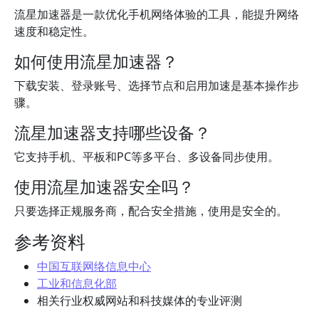
流星加速器是一款优化手机网络体验的工具，能提升网络
速度和稳定性。
如何使用流星加速器？
下载安装、登录账号、选择节点和启用加速是基本操作步
骤。
流星加速器支持哪些设备？
它支持手机、平板和PC等多平台、多设备同步使用。
使用流星加速器安全吗？
只要选择正规服务商，配合安全措施，使用是安全的。
参考资料
中国互联网络信息中心
工业和信息化部
相关行业权威网站和科技媒体的专业评测