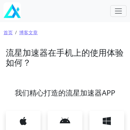
跳转到主要内容
面包屑
首页
博客文章
流星加速器在手机上的使用体验
如何？
我们精心打造的流星加速器APP