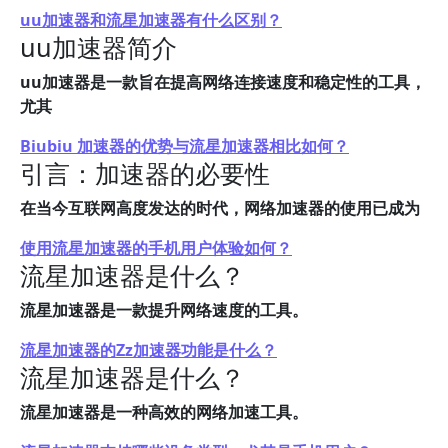
uu加速器和流星加速器有什么区别？
uu加速器简介
uu加速器是一款旨在提高网络连接速度和稳定性的工具，
尤其
Biubiu 加速器的优势与流星加速器相比如何？
引言：加速器的必要性
在当今互联网高度发达的时代，网络加速器的使用已成为
使用流星加速器的手机用户体验如何？
流星加速器是什么？
流星加速器是一款提升网络速度的工具。
流星加速器的Zz加速器功能是什么？
流星加速器是什么？
流星加速器是一种高效的网络加速工具。