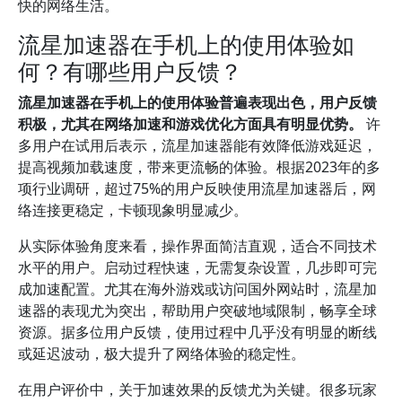
快的网络生活。
流星加速器在手机上的使用体验如
何？有哪些用户反馈？
流星加速器在手机上的使用体验普遍表现出色，用户反馈
积极，尤其在网络加速和游戏优化方面具有明显优势。
许
多用户在试用后表示，流星加速器能有效降低游戏延迟，
提高视频加载速度，带来更流畅的体验。根据2023年的多
项行业调研，超过75%的用户反映使用流星加速器后，网
络连接更稳定，卡顿现象明显减少。
从实际体验角度来看，操作界面简洁直观，适合不同技术
水平的用户。启动过程快速，无需复杂设置，几步即可完
成加速配置。尤其在海外游戏或访问国外网站时，流星加
速器的表现尤为突出，帮助用户突破地域限制，畅享全球
资源。据多位用户反馈，使用过程中几乎没有明显的断线
或延迟波动，极大提升了网络体验的稳定性。
在用户评价中，关于加速效果的反馈尤为关键。很多玩家