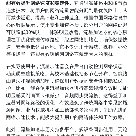
能有效提升网络速度和稳定性。
它通过智能路由和多节点
连接技术，将用户的网络流量智能分配到最优线路上，从
而减少延迟、提高下载和上传速度。根据中国网络信息中
心的数据显示，使用专业加速器后，部分用户的网络延迟
可以降低30%以上，体验明显改善。流星加速器的核心原
理在于优化数据传输路径，绕过网络拥堵点，确保数据快
速、安全地抵达目的地。它不仅适用于游戏、视频、办公
等多场景，还能有效缓解因网络不稳定带来的困扰。
在实际使用中，流星加速器会在后台自动检测网络状态，
动态调整连接策略。其技术基础包括多节点分布、智能路
由算法和端到端加密，确保用户数据的安全性和隐私保
护。比如，我在使用流星加速器进行高清视频会议时，能
明显感受到画面卡顿减少，音频同步更流畅。这得益于加
速器对网络路径的优化，有效避免了传统网络中常见的瓶
颈问题。业内权威机构如工信部也多次强调，借助先进的
网络加速技术，能极大提升用户的网络体验和工作效率。
此外，流星加速器还支持多平台、多设备同步使用，无论