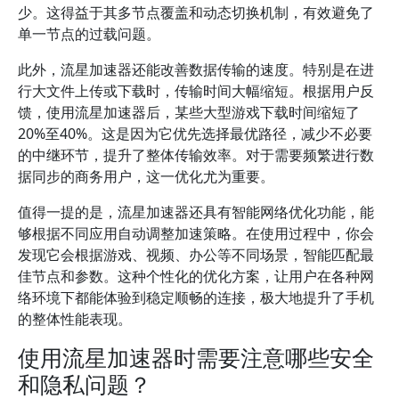
少。这得益于其多节点覆盖和动态切换机制，有效避免了
单一节点的过载问题。
此外，流星加速器还能改善数据传输的速度。特别是在进
行大文件上传或下载时，传输时间大幅缩短。根据用户反
馈，使用流星加速器后，某些大型游戏下载时间缩短了
20%至40%。这是因为它优先选择最优路径，减少不必要
的中继环节，提升了整体传输效率。对于需要频繁进行数
据同步的商务用户，这一优化尤为重要。
值得一提的是，流星加速器还具有智能网络优化功能，能
够根据不同应用自动调整加速策略。在使用过程中，你会
发现它会根据游戏、视频、办公等不同场景，智能匹配最
佳节点和参数。这种个性化的优化方案，让用户在各种网
络环境下都能体验到稳定顺畅的连接，极大地提升了手机
的整体性能表现。
使用流星加速器时需要注意哪些安全
和隐私问题？