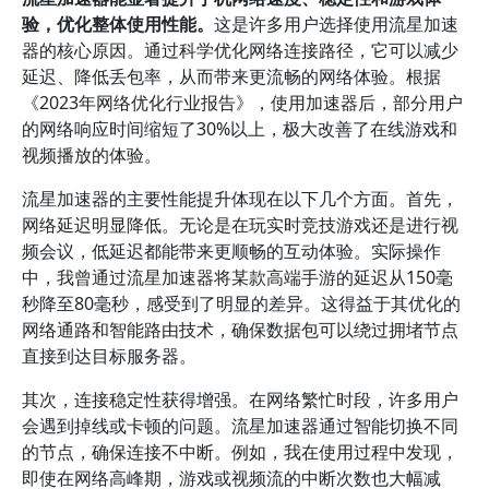
验，优化整体使用性能。
这是许多用户选择使用流星加速
器的核心原因。通过科学优化网络连接路径，它可以减少
延迟、降低丢包率，从而带来更流畅的网络体验。根据
《2023年网络优化行业报告》，使用加速器后，部分用户
的网络响应时间缩短了30%以上，极大改善了在线游戏和
视频播放的体验。
流星加速器的主要性能提升体现在以下几个方面。首先，
网络延迟明显降低。无论是在玩实时竞技游戏还是进行视
频会议，低延迟都能带来更顺畅的互动体验。实际操作
中，我曾通过流星加速器将某款高端手游的延迟从150毫
秒降至80毫秒，感受到了明显的差异。这得益于其优化的
网络通路和智能路由技术，确保数据包可以绕过拥堵节点
直接到达目标服务器。
其次，连接稳定性获得增强。在网络繁忙时段，许多用户
会遇到掉线或卡顿的问题。流星加速器通过智能切换不同
的节点，确保连接不中断。例如，我在使用过程中发现，
即使在网络高峰期，游戏或视频流的中断次数也大幅减