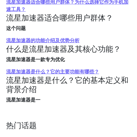
流星加速器适合哪些用户群体？为什么选择它作为手机加
速工具？
流星加速器适合哪些用户群体？
这个问题
流星加速器的功能介绍及优势分析
什么是流星加速器及其核心功能？
流星加速器是一款专为优化
流星加速器是什么？它的主要功能有哪些？
流星加速器是什么？它的基本定义和
背景介绍
流星加速器是一
热门话题