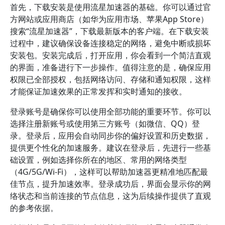
首先，下载安装是使用流星加速器的基础。你可以通过官
方网站或应用商店（如华为应用市场、苹果App Store）
搜索“流星加速器”，下载最新版本的客户端。在下载安装
过程中，建议确保设备连接稳定的网络，避免中断或损坏
安装包。安装完成后，打开应用，你会看到一个简洁直观
的界面，准备进行下一步操作。值得注意的是，确保应用
权限已全部授权，包括网络访问、存储和通知权限，这样
才能保证加速效果的正常发挥和实时通知的接收。
登录账号是确保你可以使用全部功能的重要环节。你可以
选择注册新账号或使用第三方账号（如微信、QQ）登
录。登录后，应用会自动同步你的偏好设置和历史数据，
提供更个性化的加速服务。建议在登录后，先进行一些基
础设置，例如选择你所在的地区、常用的网络类型
（4G/5G/Wi-Fi），这样可以帮助加速器更精准地匹配最
佳节点，提升加速效率。登录成功后，界面会显示你的网
络状态和当前连接的节点信息，这为后续操作提供了直观
的参考依据。