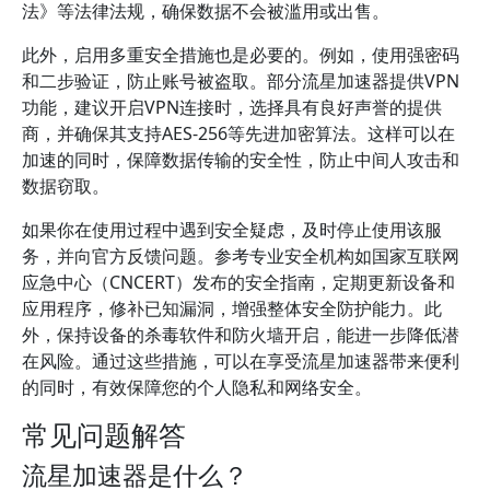
法》等法律法规，确保数据不会被滥用或出售。
此外，启用多重安全措施也是必要的。例如，使用强密码
和二步验证，防止账号被盗取。部分流星加速器提供VPN
功能，建议开启VPN连接时，选择具有良好声誉的提供
商，并确保其支持AES-256等先进加密算法。这样可以在
加速的同时，保障数据传输的安全性，防止中间人攻击和
数据窃取。
如果你在使用过程中遇到安全疑虑，及时停止使用该服
务，并向官方反馈问题。参考专业安全机构如国家互联网
应急中心（CNCERT）发布的安全指南，定期更新设备和
应用程序，修补已知漏洞，增强整体安全防护能力。此
外，保持设备的杀毒软件和防火墙开启，能进一步降低潜
在风险。通过这些措施，可以在享受流星加速器带来便利
的同时，有效保障您的个人隐私和网络安全。
常见问题解答
流星加速器是什么？